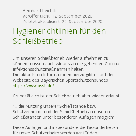
Bernhard Leichtle
Veröffentlicht: 12. September 2020
Zuletzt aktualisiert: 22. September 2020
Hygienerichtlinien für den
Schießbetrieb
Um unseren Schießbetrieb wieder aufnehmen zu
können müssen auch wir uns an die geltenden Corona
Infektionsschutzmaßnahmen halten.
Die aktuellsten Informationen hierzu gibt es auf der
Webseite des Bayerischen Sportschützenbundes
https://www.bssb.de/
Grundsätzlich ist der Schießbetrieb aber wieder erlaubt
"... die Nutzung unserer Schießstände bzw.
Schützenheime und der Schießbetrieb an unseren
Schießständen unter besonderen Auflagen möglich"
Diese Auflagen und insbesondere die Besonderheiten
für unser Schützenheim werden wir für den