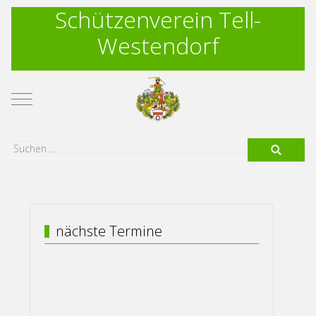
Schützenverein Tell-
Westendorf
Mobile Menu Toggle
nächste Termine