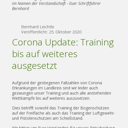
im Namen der Vorstandschaft - Euer Schriftführer
Bernhard
Bernhard Leichtle
Veröffentlicht: 25. Oktober 2020
Corona Update: Training
bis auf weiteres
ausgesetzt
Aufgrund der gestiegenen Fallzahlen von Corona
Erkrankungen im Landkreis sind wir leider auch
gezwungen unser Training und auch alle anstehenden
Wettkämpfe bis auf weiteres auszusetzen.
Dies betrifft sowohl das Training der Bogenschützen
auf der Freifläche als auch das Training der Luftgewehr-
und Pistolenschützen am Schießstand.
Wir bitten um Euer Verständnis für unsere Entscheidung