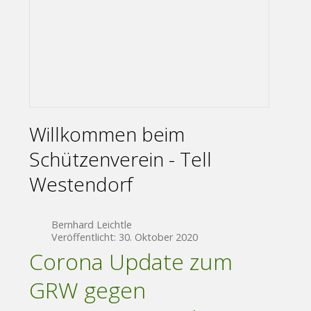
Willkommen beim
Schützenverein - Tell
Westendorf
Bernhard Leichtle
Veröffentlicht: 30. Oktober 2020
Corona Update zum
GRW gegen