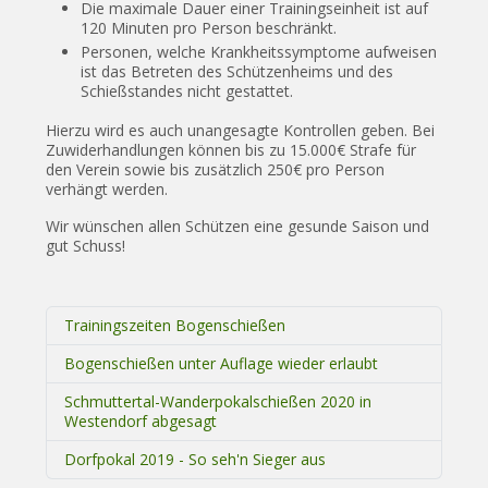
Die maximale Dauer einer Trainingseinheit ist auf
120 Minuten pro Person beschränkt.
Personen, welche Krankheitssymptome aufweisen
ist das Betreten des Schützenheims und des
Schießstandes nicht gestattet.
Hierzu wird es auch unangesagte Kontrollen geben. Bei
Zuwiderhandlungen können bis zu 15.000€ Strafe für
den Verein sowie bis zusätzlich 250€ pro Person
verhängt werden.
Wir wünschen allen Schützen eine gesunde Saison und
gut Schuss!
Trainingszeiten Bogenschießen
Bogenschießen unter Auflage wieder erlaubt
Schmuttertal-Wanderpokalschießen 2020 in
Westendorf abgesagt
Dorfpokal 2019 - So seh'n Sieger aus