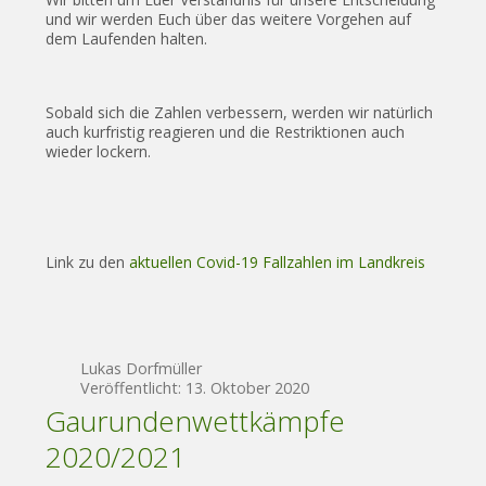
und wir werden Euch über das weitere Vorgehen auf
dem Laufenden halten.
Sobald sich die Zahlen verbessern, werden wir natürlich
auch kurfristig reagieren und die Restriktionen auch
wieder lockern.
Link zu den
aktuellen Covid-19 Fallzahlen im Landkreis
Lukas Dorfmüller
Veröffentlicht: 13. Oktober 2020
Gaurundenwettkämpfe
2020/2021