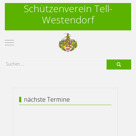
Schützenverein Tell-
Westendorf
Mobile Menu Toggle
nächste Termine