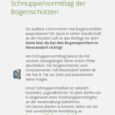
Schnuppervormittag der
Bogenschützen
Du wolltest schon immer mal Bogenschießen
ausprobieren? Ein Sport in netter Gesellschaft
an der frischen Luft ist das Richtige für dich?
Dann bist du bei den Bogensportlern in
Westendorf richtig!
Am Schnuppervormittag kannst du mit
unseren Übungsbögen deine ersten Pfeile
abschießen. Die Bogenschützen vom
Schützenverein Tell-Westendorf stehen dir
mit Rat & Tat zur Seite und beantworten
deine Fragen.
Unser Schnupperschießen ist natürlich
kostenlos. Jugendliche bis 16 Jahre dürfen nur
in Gegenwart eines Erziehungsberechtigten
an der Veranstaltung teilnehmen.
Um besser planen zu können, bitten wir um
eine unverbindliche Anmeldung an