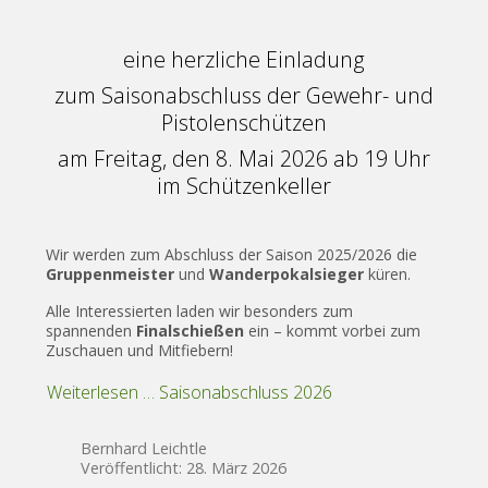
eine herzliche Einladung
zum Saisonabschluss der Gewehr- und
Pistolenschützen
am Freitag, den 8. Mai 2026 ab 19 Uhr
im Schützenkeller
Wir werden zum Abschluss der Saison 2025/2026 die
Gruppenmeister
und
Wanderpokalsieger
küren.
Alle Interessierten laden wir besonders zum
spannenden
Finalschießen
ein – kommt vorbei zum
Zuschauen und Mitfiebern!
Weiterlesen … Saisonabschluss 2026
Bernhard Leichtle
Veröffentlicht: 28. März 2026