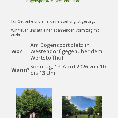
bogensport@tell-westendorf.de
Für Getränke und eine kleine Stärkung ist gesorgt.
Wir freuen uns auf einen spannenden Vormittag mit
euch!
Am Bogensportplatz in
Wo?
Westendorf gegenüber dem
Wertstoffhof
Sonntag, 19. April 2026 von 10
Wann?
bis 13 Uhr