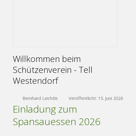
Willkommen beim
Schützenverein - Tell
Westendorf
Bernhard Leichtle
Veröffentlicht: 15. Juni 2026
Einladung zum
Spansauessen 2026