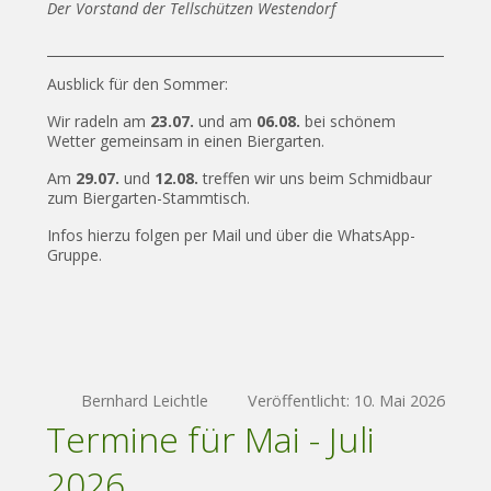
Der Vorstand der Tellschützen Westendorf
Ausblick für den Sommer:
Wir radeln am
23.07.
und am
06.08.
bei schönem
Wetter gemeinsam in einen Biergarten.
Am
29.07.
und
12.08.
treffen wir uns beim Schmidbaur
zum Biergarten-Stammtisch.
Infos hierzu folgen per Mail und über die WhatsApp-
Gruppe.
Bernhard Leichtle
Veröffentlicht: 10. Mai 2026
Termine für Mai - Juli
2026