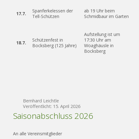
Spanferkelessen der
ab 19 Uhr beim
17.7.
Tell-Schützen
Schmidbaur im Garten
Aufstellung ist um
Schützenfest in
17:30 Uhr am
18.7.
Bocksberg (125 Jahre)
Woaghäusle in
Bocksberg
Bernhard Leichtle
Veröffentlicht: 15. April 2026
Saisonabschluss 2026
An alle Vereinsmitglieder