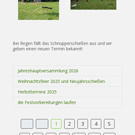
Bei Regen fällt das Schnupperschießen aus und wir
geben einen neuen Termin bekannt!
Jahreshauptversammlung 2026
Weihnachtsfeier 2025 und Neujahrsschießen
Herbsttermine 2025
die Festvorbereitungen laufen
1
2
3
4
5