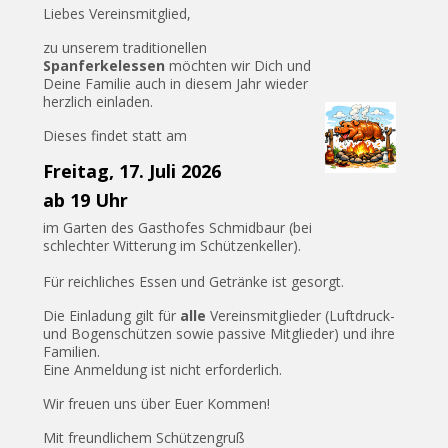
Liebes Vereinsmitglied,
zu unserem traditionellen
Spanferkelessen
möchten wir Dich und
Deine Familie auch in diesem Jahr wieder
herzlich einladen.
Dieses findet statt am
Freitag, 17. Juli 2026
ab 19 Uhr
im Garten des Gasthofes Schmidbaur (bei
schlechter Witterung im Schützenkeller).
Für reichliches Essen und Getränke ist gesorgt.
Die Einladung gilt für
alle
Vereinsmitglieder (Luftdruck-
und Bogenschützen sowie passive Mitglieder) und ihre
Familien.
Eine Anmeldung ist nicht erforderlich.
Wir freuen uns über Euer Kommen!
Mit freundlichem Schützengruß