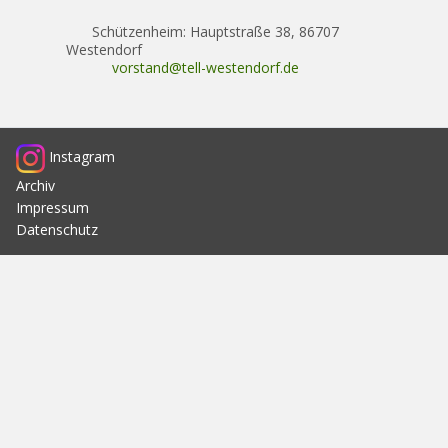
Schützenheim: Hauptstraße 38, 86707
Westendorf
vorstand@tell-westendorf.de
Instagram
Archiv
Impressum
Datenschutz