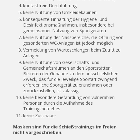
kontaktfreie Durchführung
keine Nutzung von Umkleidekabinen
konsequente Einhaltung der Hygiene- und
Desinfektionsmaßnahmen, insbesondere bei
gemeinsamer Nutzung von Sportgeräten
keine Nutzung der Nassbereiche, die Öffnung von
gesonderten WC-Anlagen ist jedoch möglich
Vermeidung von Warteschlangen beim Zutritt zu
Anlagen
keine Nutzung von Gesellschafts- und
Gemeinschaftsräumen an den Sportstätten;
Betreten der Gebäude zu dem ausschließlichen
Zweck, das für die jeweilige Sportart zwingend
erforderliche Sportgerät zu entnehmen oder
zurückzustellen, ist zulässig
keine besondere Gefährdung von vulnerablen
Personen durch die Aufnahme des
Trainingsbetriebes
keine Zuschauer
Masken sind für die Schießtrainings im Freien
nicht vorgeschrieben.