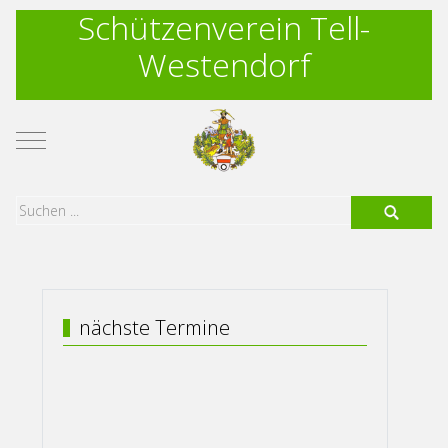
Schützenverein Tell-
Westendorf
Mobile Menu Toggle
nächste Termine