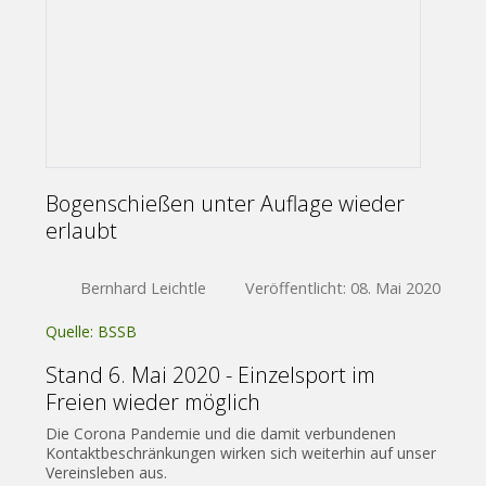
Bogenschießen unter Auflage wieder
erlaubt
Bernhard Leichtle
Veröffentlicht: 08. Mai 2020
Quelle: BSSB
Stand 6. Mai 2020 - Einzelsport im
Freien wieder möglich
Die Corona Pandemie und die damit verbundenen
Kontaktbeschränkungen wirken sich weiterhin auf unser
Vereinsleben aus.