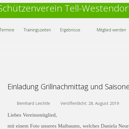
Schützenverein Tell-Westendor
Termine
Trainingszeiten
Ergebnisse
Mitglied werden
Einladung Grillnachmittag und Saison
Bernhard Leichtle
Veröffentlicht: 28. August 2019
Liebes Vereinsmitglied,
mit einem Foto unseres Maibaums, welches Daniela Neurei