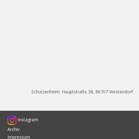
Schützenheim: Hauptstraße 38, 86707 Westendorf
Instagram
Archiv
Impressum