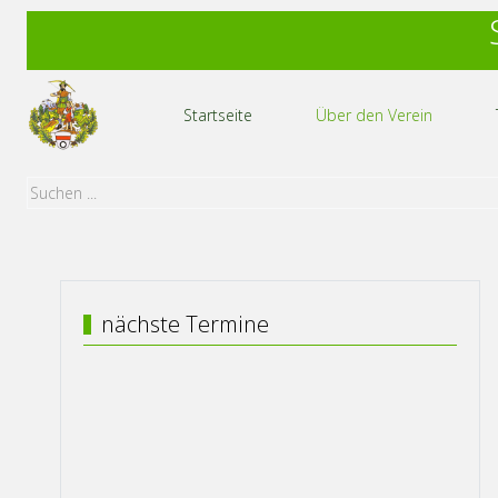
Startseite
Über den Verein
nächste Termine