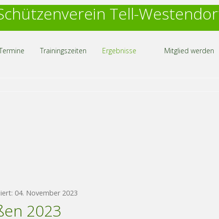
Schützenverein Tell-Westendor
Termine
Trainingszeiten
Ergebnisse
Mitglied werden
siert: 04. November 2023
ßen 2023