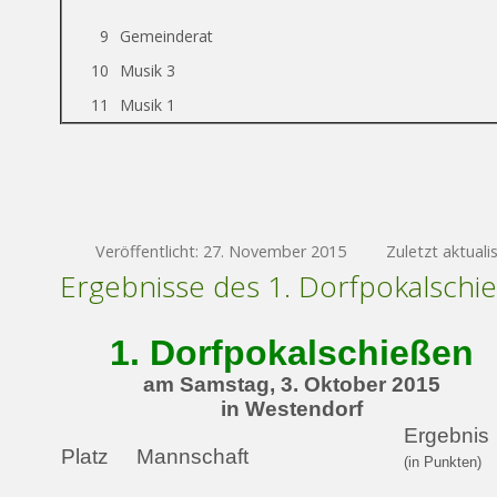
9
Gemeinderat
10
Musik 3
11
Musik 1
Veröffentlicht: 27. November 2015
Zuletzt aktuali
Ergebnisse des 1. Dorfpokalschi
1. Dorfpokalschießen
am Samstag, 3. Oktober 2015
in Westendorf
Ergebnis
Platz
Mannschaft
(in Punkten)