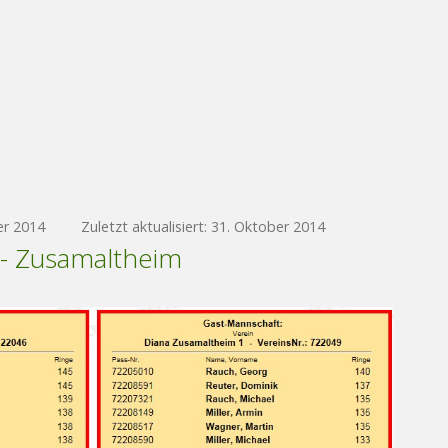
er 2014
Zuletzt aktualisiert: 31. Oktober 2014
- Zusamaltheim