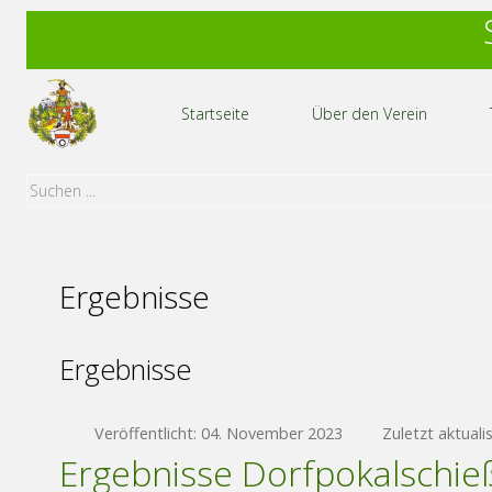
Startseite
Über den Verein
Ergebnisse
Ergebnisse
Veröffentlicht: 04. November 2023
Zuletzt aktuali
Ergebnisse Dorfpokalschie