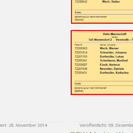
siert: 28. November 2014
Veröffentlicht: 09. Dezemb