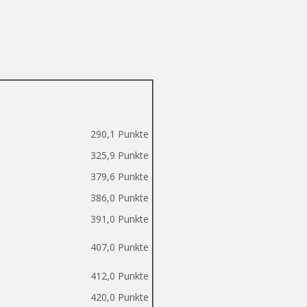
290,1 Punkte
325,9 Punkte
379,6 Punkte
386,0 Punkte
391,0 Punkte
407,0 Punkte
412,0 Punkte
420,0 Punkte