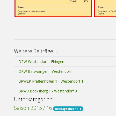
Weitere Beiträge …
DRW Westendorf - Ehingen
DRW Binswangen - Westendorf
BRWLP Pfaffenhofen 1 - Westendorf 1
BRW3 Bocksberg 1 - Westendorf 3
Unterkategorien
Saison 2015 / 16
Beitragsanzahl: 1