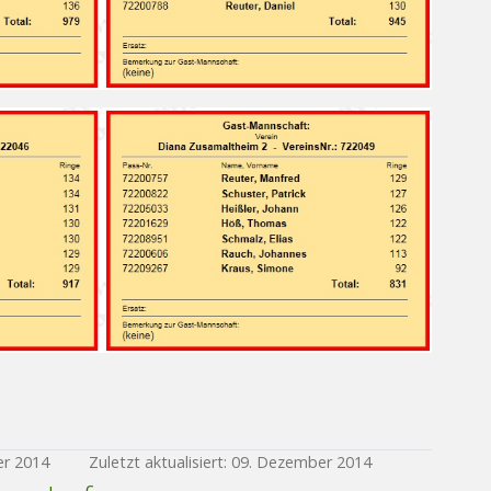
er 2014
Zuletzt aktualisiert: 09. Dezember 2014