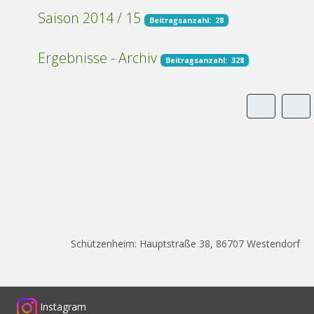
Saison 2014 / 15
Beitragsanzahl: 28
Ergebnisse - Archiv
Beitragsanzahl: 328
Schützenheim: Hauptstraße 38, 86707 Westendorf
Instagram