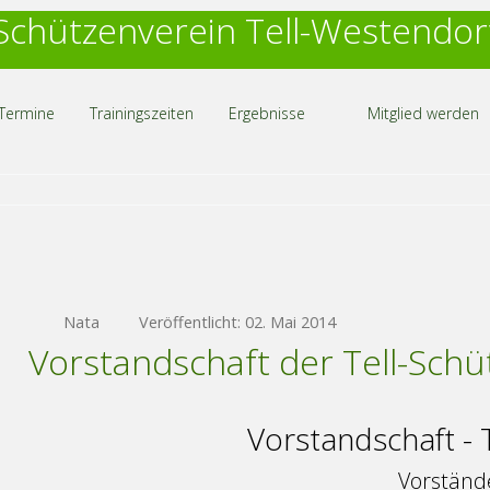
Schützenverein Tell-Westendor
Termine
Trainingszeiten
Ergebnisse
Mitglied werden
Nata
Veröffentlicht: 02. Mai 2014
Vorstandschaft der Tell-Schü
Vorstandschaft - 
Vorständ