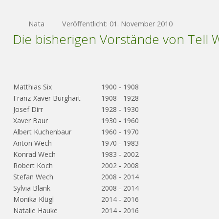
Nata
Veröffentlicht: 01. November 2010
Die bisherigen Vorstände von Tell
Matthias Six
1900 - 1908
Franz-Xaver Burghart
1908 - 1928
Josef Dirr
1928 - 1930
Xaver Baur
1930 - 1960
Albert Kuchenbaur
1960 - 1970
Anton Wech
1970 - 1983
Konrad Wech
1983 - 2002
Robert Koch
2002 - 2008
Stefan Wech
2008 - 2014
Sylvia Blank
2008 - 2014
Monika Klügl
2014 - 2016
Natalie Hauke
2014 - 2016