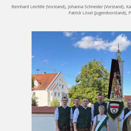
Bernhard Leichtle (Vorstand), Johanna Schneider (Vorstand), Kath
Patrick Lösel (Jugendvorstand), 