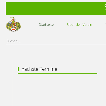
Startseite
Über den Verein
nächste Termine