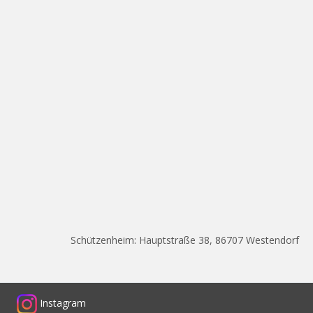
Schützenheim: Hauptstraße 38, 86707 Westendorf
Instagram