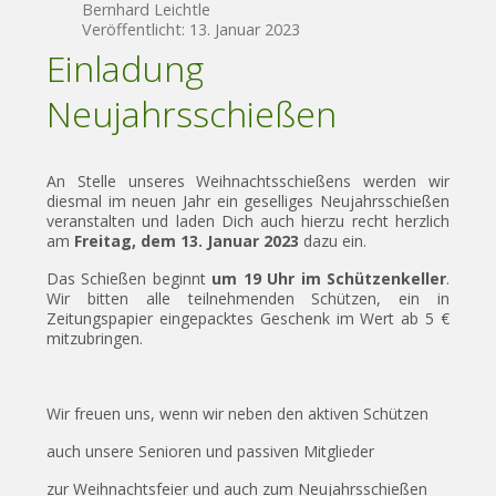
Bernhard Leichtle
Veröffentlicht: 13. Januar 2023
Einladung
Neujahrsschießen
An Stelle unseres Weihnachtsschießens werden wir
diesmal im neuen Jahr ein geselliges Neujahrsschießen
veranstalten und laden Dich auch hierzu recht herzlich
am
Freitag, dem 13. Januar 2023
dazu ein.
Das Schießen beginnt
um 19 Uhr im Schützenkeller
.
Wir bitten alle teilnehmenden Schützen, ein in
Zeitungspapier eingepacktes Geschenk im Wert ab 5 €
mitzubringen.
Wir freuen uns, wenn wir neben den aktiven Schützen
auch unsere Senioren und passiven Mitglieder
zur Weihnachtsfeier und auch zum Neujahrsschießen