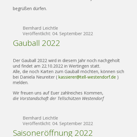
begrüßen dürfen.
Bernhard Leichtle
Veröffentlicht: 04. September 2022
Gauball 2022
Der Gauball 2022 wird in diesem Jahr noch nachgeholt
und findet am 22.10.2022 in Wertingen statt.
Alle, die noch Karten zum Gauball möchten, können sich
bei Daniela Neureiter (
kassierer@tell-westendorf.de
)
melden.
Wir freuen uns auf Euer zahlreiches Kommen,
die Vorstandschaft der Tellschützen Westendorf
Bernhard Leichtle
Veröffentlicht: 04. September 2022
Saisoneröffnung 2022