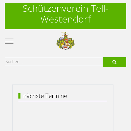
Schützenverein Tell-
Westendorf
Mobile Menu Toggle
nächste Termine