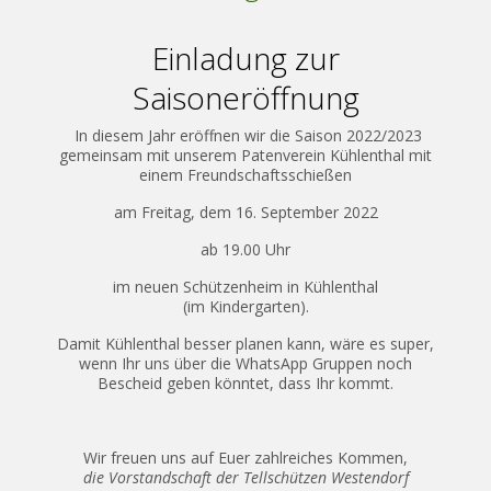
Einladung zur
Saisoneröffnung
In diesem Jahr eröffnen wir die Saison 2022/2023
gemeinsam mit unserem Patenverein Kühlenthal mit
einem Freundschaftsschießen
am Freitag, dem 16. September 2022
ab 19.00 Uhr
im neuen Schützenheim in Kühlenthal
(im Kindergarten).
Damit Kühlenthal besser planen kann, wäre es super,
wenn Ihr uns über die WhatsApp Gruppen noch
Bescheid geben könntet, dass Ihr kommt.
Wir freuen uns auf Euer zahlreiches Kommen,
die Vorstandschaft der Tellschützen Westendorf