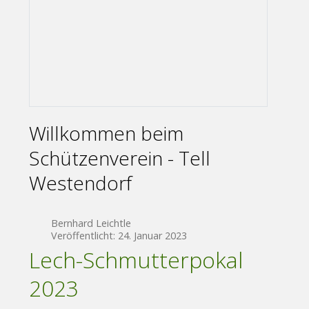
Willkommen beim
Schützenverein - Tell
Westendorf
Bernhard Leichtle
Veröffentlicht: 24. Januar 2023
Lech-Schmutterpokal
2023