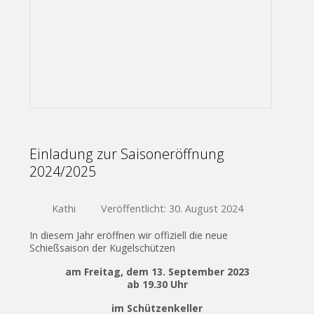
Einladung zur Saisoneröffnung
2024/2025
Kathi
Veröffentlicht: 30. August 2024
In diesem Jahr eröffnen wir offiziell die neue
Schießsaison der Kugelschützen
am Freitag, dem 13. September 2023
ab 19.30 Uhr
im Schützenkeller