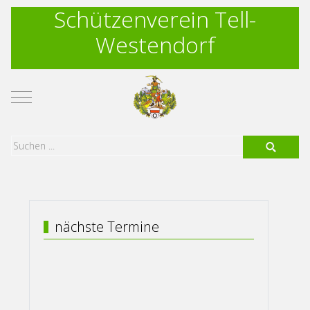
Schützenverein Tell-
Westendorf
Mobile Menu Toggle
nächste Termine