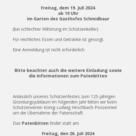
Freitag, dem 19. Juli 2024
ab 19 Uhr
im Garten des Gasthofes Schmidbaur
(bei schlechter Witterung im Schützenkeller)
Für reichliches Essen und Getränke ist gesorgt.
Eine Anmeldung ist nicht erforderlich.
Bitte beachtet auch die weitere Einladung sowie
die Informationen zum Patenbitten
Anlässlich unseres Schützenfestes zum 125-jährigen
Gründungsjubiläum im folgenden Jahr bitten wir beim
Schützenverein König-Ludwig Hirschbach-Possenried
um die Übernahme der Patenschaft.
Das
Patenbitten
findet statt am
Freitag, den 26. Juli 2024