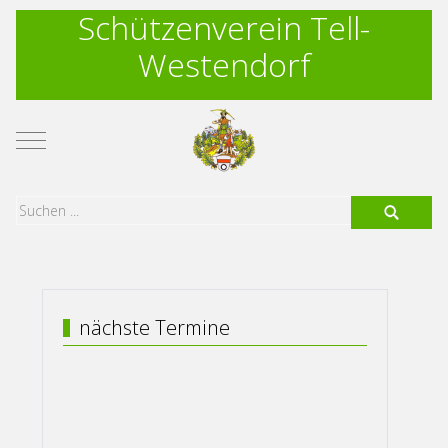
Schützenverein Tell-
Westendorf
Mobile Menu Toggle
nächste Termine