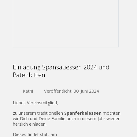
Einladung Spansauessen 2024 und
Patenbitten
Kathi
Veröffentlicht: 30. Juni 2024
Liebes Vereinsmitglied,
zu unserem traditionellen
Spanferkelessen
möchten
wir Dich und Deine Familie auch in diesem Jahr wieder
herzlich einladen.
Dieses findet statt am