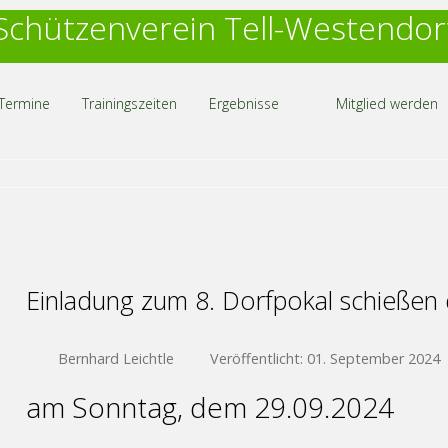
Schützenverein Tell-Westendor
Termine
Trainingszeiten
Ergebnisse
Mitglied werden
Einladung zum 8. Dorfpokal schießen 
Bernhard Leichtle
Veröffentlicht: 01. September 2024
am Sonntag, dem 29.09.2024