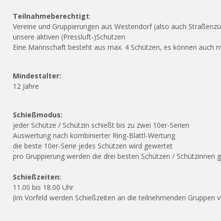
Teilnahmeberechtigt
:
Vereine und Gruppierungen aus Westendorf (also auch Straßenzüg
unsere aktiven (Pressluft-)Schützen
Eine Mannschaft besteht aus max. 4 Schützen, es können auch 
Mindestalter:
12 Jahre
Schießmodus:
jeder Schütze / Schützin schießt bis zu zwei 10er-Serien
Auswertung nach kombinierter Ring-Blattl-Wertung
die beste 10er-Serie jedes Schützen wird gewertet
pro Gruppierung werden die drei besten Schützen / Schützinnen 
Schießzeiten:
11.00 bis 18.00 Uhr
(im Vorfeld werden Schießzeiten an die teilnehmenden Gruppen 