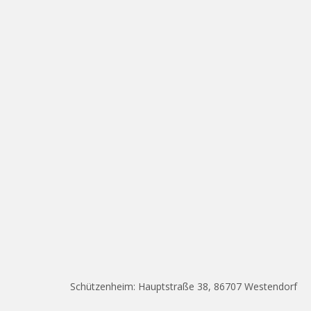
Schützenheim: Hauptstraße 38, 86707 Westendorf