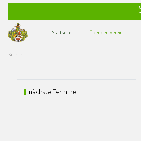
Startseite
Über den Verein
nächste Termine