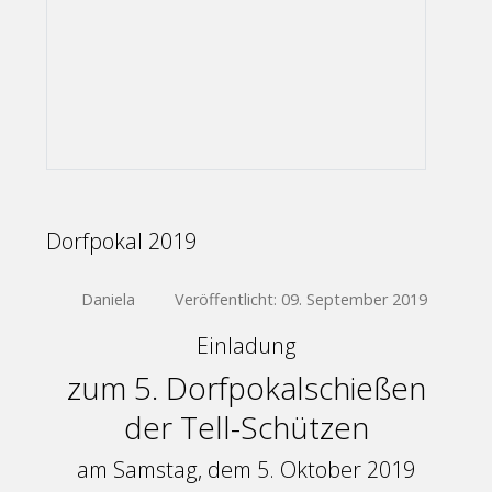
Dorfpokal 2019
Daniela
Veröffentlicht: 09. September 2019
Einladung
zum 5. Dorfpokalschießen
der Tell-Schützen
am Samstag, dem 5. Oktober 2019