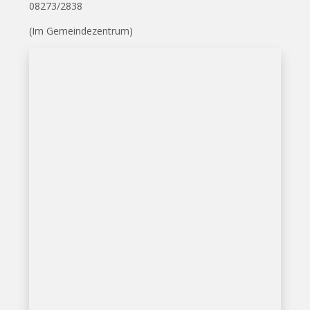
08273/2838
(Im Gemeindezentrum)