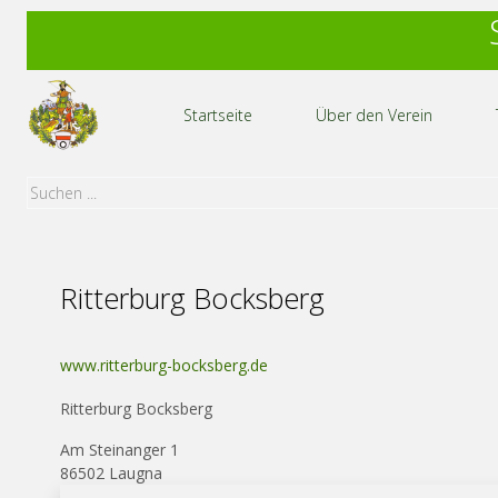
Startseite
Über den Verein
Ritterburg Bocksberg
www.ritterburg-bocksberg.de
Ritterburg Bocksberg
Am Steinanger 1
86502 Laugna