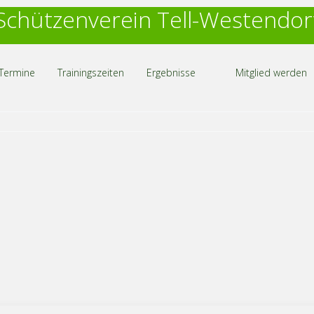
Schützenverein Tell-Westendor
Termine
Trainingszeiten
Ergebnisse
Mitglied werden