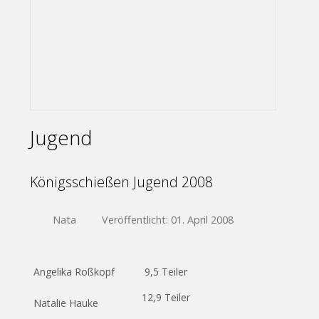
Jugend
Königsschießen Jugend 2008
Nata
Veröffentlicht: 01. April 2008
Angelika Roßkopf
9,5 Teiler
12,9 Teiler
Natalie Hauke