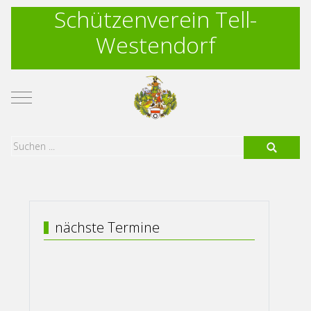
Schützenverein Tell-
Westendorf
Mobile Menu Toggle
nächste Termine