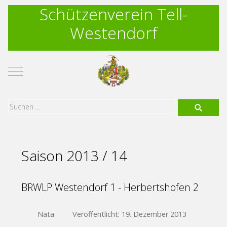
Schützenverein Tell-
Westendorf
Mobile Menu Toggle
Saison 2013 / 14
BRWLP Westendorf 1 - Herbertshofen 2
Nata
Veröffentlicht: 19. Dezember 2013