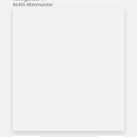
86450 Altenmünster