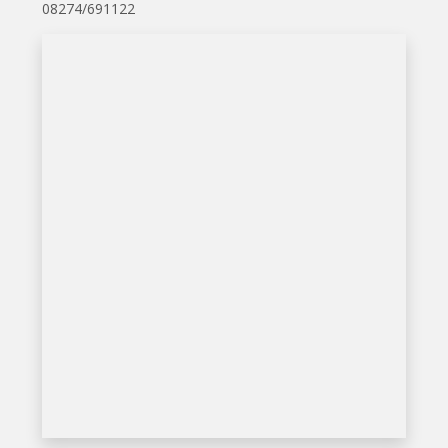
08274/691122