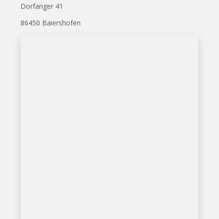
Dorfanger 41
86450 Baiershofen