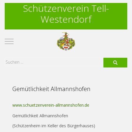
Schützenverein Tell-
Westendorf
Mobile Menu Toggle
Gemütlichkeit Allmannshofen
www.schuetzenverein-allmannshofen.de
Gemütlichkeit Allmannshofen
(Schützenheim im Keller des Bürgerhauses)