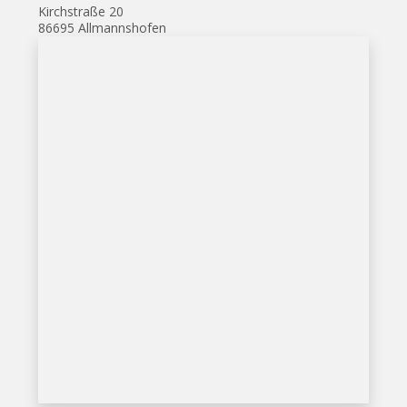
Kirchstraße 20
86695 Allmannshofen