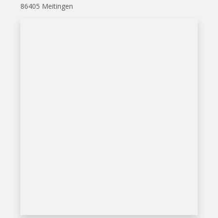
86405 Meitingen